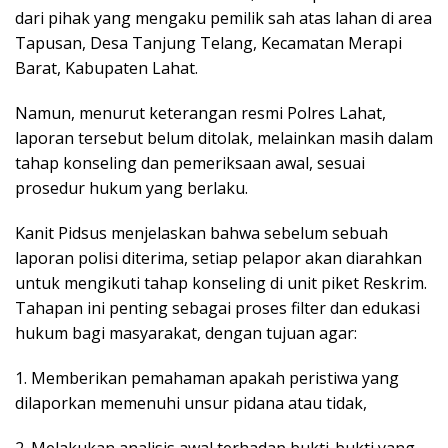
dari pihak yang mengaku pemilik sah atas lahan di area
Tapusan, Desa Tanjung Telang, Kecamatan Merapi
Barat, Kabupaten Lahat.
Namun, menurut keterangan resmi Polres Lahat,
laporan tersebut belum ditolak, melainkan masih dalam
tahap konseling dan pemeriksaan awal, sesuai
prosedur hukum yang berlaku.
Kanit Pidsus menjelaskan bahwa sebelum sebuah
laporan polisi diterima, setiap pelapor akan diarahkan
untuk mengikuti tahap konseling di unit piket Reskrim.
Tahapan ini penting sebagai proses filter dan edukasi
hukum bagi masyarakat, dengan tujuan agar:
1. Memberikan pemahaman apakah peristiwa yang
dilaporkan memenuhi unsur pidana atau tidak,