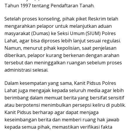
Tahun 1997 tentang Pendaftaran Tanah.
Setelah proses konseling, pihak piket Reskrim telah
mengarahkan pelapor untuk melanjutkan aduan
masyarakat (Dumas) ke Seksi Umum (SIUM) Polres
Lahat, agar bisa diproses lebih lanjut sesuai regulasi.
Namun, menurut pihak kepolisian, saat penjelasan
diberikan, pelapor kurang berkenan dengan arahan
tersebut dan meninggalkan ruangan sebelum proses
administrasi selesai.
Dalam kesempatan yang sama, Kanit Pidsus Polres
Lahat juga mengajak kepada seluruh media agar lebih
berimbang dalam memuat berita yang bersifat sensitif
atau berpotensi menimbulkan persepsi keliru di publik.
Kanit Pidsus berharap agar dapat menjaga
keseimbangan berita dan memberi ruang hak jawab
kepada semua pihak, memastikan verifikasi fakta