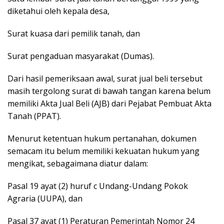
diketahui oleh kepala desa,
Surat kuasa dari pemilik tanah, dan
Surat pengaduan masyarakat (Dumas).
Dari hasil pemeriksaan awal, surat jual beli tersebut
masih tergolong surat di bawah tangan karena belum
memiliki Akta Jual Beli (AJB) dari Pejabat Pembuat Akta
Tanah (PPAT).
Menurut ketentuan hukum pertanahan, dokumen
semacam itu belum memiliki kekuatan hukum yang
mengikat, sebagaimana diatur dalam:
Pasal 19 ayat (2) huruf c Undang-Undang Pokok
Agraria (UUPA), dan
Pasal 37 ayat (1) Peraturan Pemerintah Nomor 24