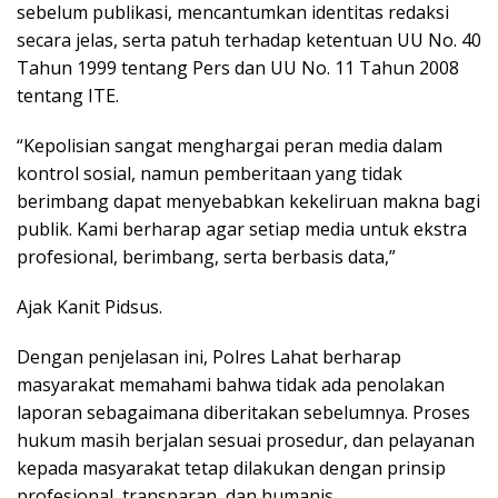
sebelum publikasi, mencantumkan identitas redaksi
secara jelas, serta patuh terhadap ketentuan UU No. 40
Tahun 1999 tentang Pers dan UU No. 11 Tahun 2008
tentang ITE.
“Kepolisian sangat menghargai peran media dalam
kontrol sosial, namun pemberitaan yang tidak
berimbang dapat menyebabkan kekeliruan makna bagi
publik. Kami berharap agar setiap media untuk ekstra
profesional, berimbang, serta berbasis data,”
Ajak Kanit Pidsus.
Dengan penjelasan ini, Polres Lahat berharap
masyarakat memahami bahwa tidak ada penolakan
laporan sebagaimana diberitakan sebelumnya. Proses
hukum masih berjalan sesuai prosedur, dan pelayanan
kepada masyarakat tetap dilakukan dengan prinsip
profesional, transparan, dan humanis.