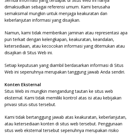
Semua informasi yang terdapat di Situs Web ini hanya
dimaksudkan sebagai referensi umum. Kami berusaha
semaksimal mungkin untuk menjaga keakuratan dan
keberlanjutan informasi yang disajikan.
Namun, kami tidak memberikan jaminan atau representasi apa
pun terkait dengan kelengkapan, keakuratan, keandalan,
ketersediaan, atau kecocokan informasi yang ditemukan atau
disajikan di Situs Web ini.
Setiap keputusan yang diambil berdasarkan informasi di Situs
Web ini sepenuhnya merupakan tanggung jawab Anda sendiri.
Konten Eksternal
Situs Web ini mungkin mengandung tautan ke situs web
eksternal. Kami tidak memiliki kontrol atas isi atau kebijakan
privasi situs-situs tersebut.
Kami tidak bertanggung jawab atas keakuratan, keberlanjutan,
atau ketersediaan konten di situs web tersebut. Penggunaan
situs web eksternal tersebut sepenuhnya merupakan risiko