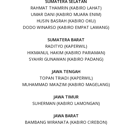
SUMATERA SELATAN
RAHMAT THAMRIN (KABIRO LAHAT)
UMAR DANI (KABIRO MUARA ENIM)
HUSIN BASRAH (KABIRO OKU)
DODO WINARSO (KABIRO EMPAT LAWANG)
SUMATERA BARAT
RADITYO (KAPERWIL)
HIKMANUL HAKIM (KABIRO PARIAMAN)
SYAHRI GUNAWAN (KABIRO PADANG)
JAWA TENGAH
TOPAN TRIADI (KAPERWIL)
MUHAMMAD MA’AZIM (KABIRO MAGELANG)
JAWA TIMUR
SUHERMAN (KABIRO LAMONGAN)
JAWA BARAT
BAMBANG WIRANATA (KABIRO CIREBON)