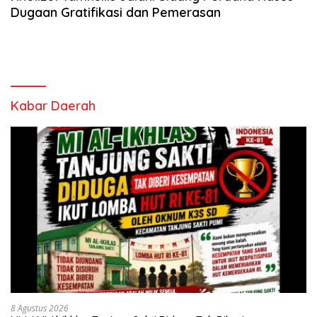
Dugaan Gratifikasi dan Pemerasan
Kabar Daerah
8 Agustus 2026