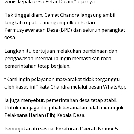
vonis kepala desa Petar Dalam,” ujarnya.
Tak tinggal diam, Camat Chandra langsung ambil
langkah cepat. Ia mengumpulkan Badan
Permusyawaratan Desa (BPD) dan seluruh perangkat
desa.
Langkah itu bertujuan melakukan pembinaan dan
pengawasan internal. Ia ingin memastikan roda
pemerintahan tetap berjalan.
“Kami ingin pelayanan masyarakat tidak terganggu
oleh kasus ini,” kata Chandra melalui pesan WhatsApp.
Ia juga menyebut, pemerintahan desa tetap stabil.
Untuk menjaga itu, pihak kecamatan telah menunjuk
Pelaksana Harian (Plh) Kepala Desa.
Penunjukan itu sesuai Peraturan Daerah Nomor 5