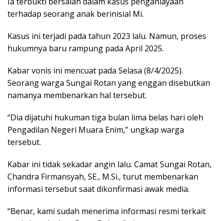
Ia terbukti bersalah dalam kasus penganiayaan
terhadap seorang anak berinisial Mi.
Kasus ini terjadi pada tahun 2023 lalu. Namun, proses
hukumnya baru rampung pada April 2025.
Kabar vonis ini mencuat pada Selasa (8/4/2025).
Seorang warga Sungai Rotan yang enggan disebutkan
namanya membenarkan hal tersebut.
“Dia dijatuhi hukuman tiga bulan lima belas hari oleh
Pengadilan Negeri Muara Enim,” ungkap warga
tersebut.
Kabar ini tidak sekadar angin lalu. Camat Sungai Rotan,
Chandra Firmansyah, SE., M.Si., turut membenarkan
informasi tersebut saat dikonfirmasi awak media.
“Benar, kami sudah menerima informasi resmi terkait