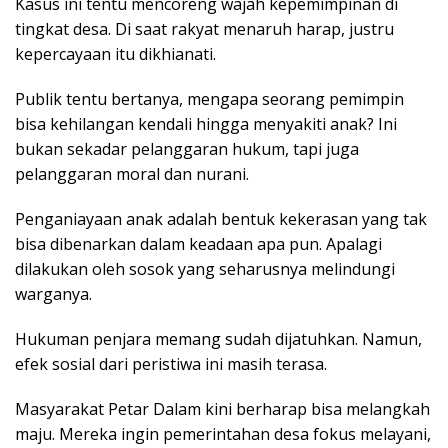
Kasus ini tentu mencoreng wajah kepemimpinan di
tingkat desa. Di saat rakyat menaruh harap, justru
kepercayaan itu dikhianati.
Publik tentu bertanya, mengapa seorang pemimpin
bisa kehilangan kendali hingga menyakiti anak? Ini
bukan sekadar pelanggaran hukum, tapi juga
pelanggaran moral dan nurani.
Penganiayaan anak adalah bentuk kekerasan yang tak
bisa dibenarkan dalam keadaan apa pun. Apalagi
dilakukan oleh sosok yang seharusnya melindungi
warganya.
Hukuman penjara memang sudah dijatuhkan. Namun,
efek sosial dari peristiwa ini masih terasa.
Masyarakat Petar Dalam kini berharap bisa melangkah
maju. Mereka ingin pemerintahan desa fokus melayani,