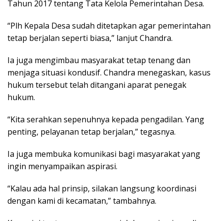
Tahun 2017 tentang Tata Kelola Pemerintahan Desa.
“Plh Kepala Desa sudah ditetapkan agar pemerintahan
tetap berjalan seperti biasa,” lanjut Chandra.
Ia juga mengimbau masyarakat tetap tenang dan
menjaga situasi kondusif. Chandra menegaskan, kasus
hukum tersebut telah ditangani aparat penegak
hukum.
“Kita serahkan sepenuhnya kepada pengadilan. Yang
penting, pelayanan tetap berjalan,” tegasnya.
Ia juga membuka komunikasi bagi masyarakat yang
ingin menyampaikan aspirasi.
“Kalau ada hal prinsip, silakan langsung koordinasi
dengan kami di kecamatan,” tambahnya.