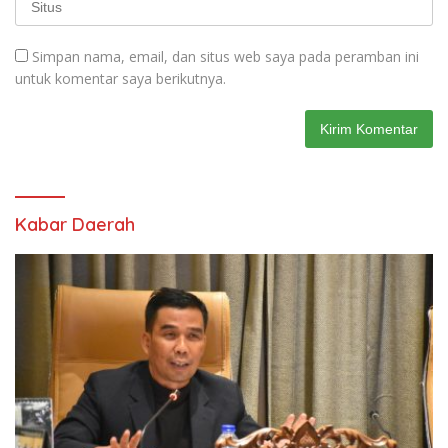
Simpan nama, email, dan situs web saya pada peramban ini
untuk komentar saya berikutnya.
Kabar Daerah