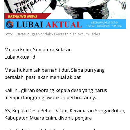
Foto: Ilustrasi dugaan tindak kekerasan oleh oknum Kades
Muara Enim, Sumatera Selatan
LubaiAktual.id
Mata hukum tak pernah tidur. Siapa pun yang
bersalah, pasti akan menuai akibat.
Kali ini, giliran seorang kepala desa yang harus
mempertanggungjawabkan perbuatannya.
AS, Kepala Desa Petar Dalam, Kecamatan Sungai Rotan,
Kabupaten Muara Enim, divonis penjara.