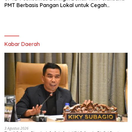
PMT Berbasis Pangan Lokal untuk Cegah
Stunting
Kabar Daerah
3 Agustus 2026