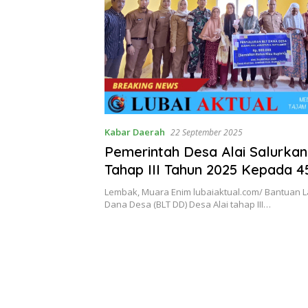
Kabar Daerah
22 September 2025
Pemerintah Desa Alai Salurka
Tahap III Tahun 2025 Kepada 
Lembak, Muara Enim lubaiaktual.com/ Bantuan 
Dana Desa (BLT DD) Desa Alai tahap III…