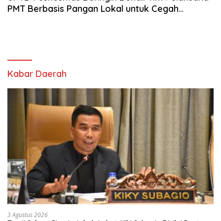
PMT Berbasis Pangan Lokal untuk Cegah
Stunting
Kabar Daerah
3 Agustus 2026