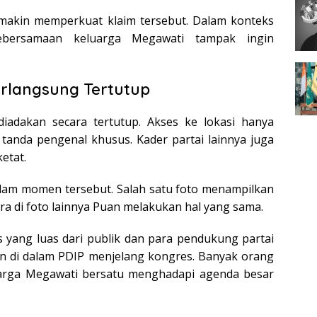
makin memperkuat klaim tersebut. Dalam konteks
ebersamaan keluarga Megawati tampak ingin
rlangsung Tertutup
adakan secara tertutup. Akses ke lokasi hanya
 tanda pengenal khusus. Kader partai lainnya juga
etat.
lam momen tersebut. Salah satu foto menampilkan
 di foto lainnya Puan melakukan hal yang sama.
yang luas dari publik dan para pendukung partai
 di dalam PDIP menjelang kongres. Banyak orang
uarga Megawati bersatu menghadapi agenda besar