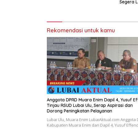
Segera 
Rekomendasi untuk kamu
Anggota DPRD Muara Enim Dapil 4, Yusuf Ef
Tinjau RSUD Lubai Ulu, Serap Aspirasi dan
Dorong Peningkatan Pelayanan
Lubai Ulu, Muara Enim LubaiAktual.com Anggota
Kabupaten Muara Enim dari Dapil 4, Yusuf Effen