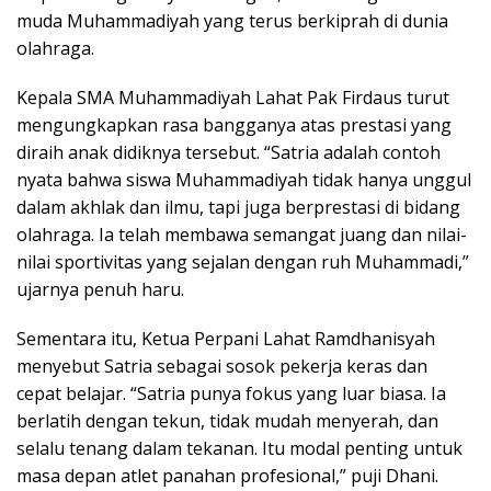
muda Muhammadiyah yang terus berkiprah di dunia
olahraga.
Kepala SMA Muhammadiyah Lahat Pak Firdaus turut
mengungkapkan rasa bangganya atas prestasi yang
diraih anak didiknya tersebut. “Satria adalah contoh
nyata bahwa siswa Muhammadiyah tidak hanya unggul
dalam akhlak dan ilmu, tapi juga berprestasi di bidang
olahraga. Ia telah membawa semangat juang dan nilai-
nilai sportivitas yang sejalan dengan ruh Muhammadi,”
ujarnya penuh haru.
Sementara itu, Ketua Perpani Lahat Ramdhanisyah
menyebut Satria sebagai sosok pekerja keras dan
cepat belajar. “Satria punya fokus yang luar biasa. Ia
berlatih dengan tekun, tidak mudah menyerah, dan
selalu tenang dalam tekanan. Itu modal penting untuk
masa depan atlet panahan profesional,” puji Dhani.