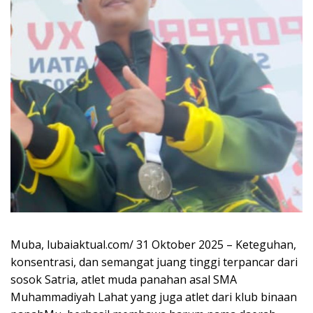
Muba, lubaiaktual.com/ 31 Oktober 2025 – Keteguhan,
konsentrasi, dan semangat juang tinggi terpancar dari
sosok Satria, atlet muda panahan asal SMA
Muhammadiyah Lahat yang juga atlet dari klub binaan