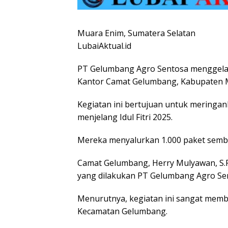
Muara Enim, Sumatera Selatan
LubaiAktual.id
PT Gelumbang Agro Sentosa menggelar
Kantor Camat Gelumbang, Kabupaten M
Kegiatan ini bertujuan untuk meringa
menjelang Idul Fitri 2025.
Mereka menyalurkan 1.000 paket semb
Camat Gelumbang, Herry Mulyawan, S.P.
yang dilakukan PT Gelumbang Agro Se
Menurutnya, kegiatan ini sangat memba
Kecamatan Gelumbang.