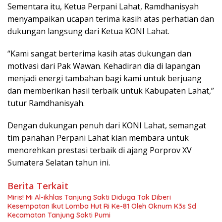
Sementara itu, Ketua Perpani Lahat, Ramdhanisyah
menyampaikan ucapan terima kasih atas perhatian dan
dukungan langsung dari Ketua KONI Lahat.
“Kami sangat berterima kasih atas dukungan dan
motivasi dari Pak Wawan. Kehadiran dia di lapangan
menjadi energi tambahan bagi kami untuk berjuang
dan memberikan hasil terbaik untuk Kabupaten Lahat,”
tutur Ramdhanisyah.
Dengan dukungan penuh dari KONI Lahat, semangat
tim panahan Perpani Lahat kian membara untuk
menorehkan prestasi terbaik di ajang Porprov XV
Sumatera Selatan tahun ini.
Berita Terkait
Miris! Mi Al-ikhlas Tanjung Sakti Diduga Tak Diberi
Kesempatan Ikut Lomba Hut Ri Ke-81 Oleh Oknum K3s Sd
Kecamatan Tanjung Sakti Pumi