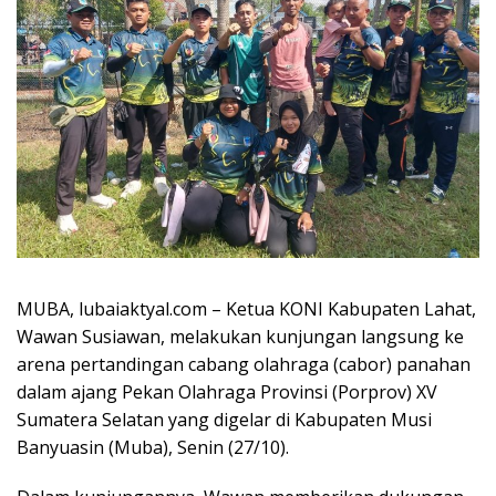
MUBA, lubaiaktyal.com – Ketua KONI Kabupaten Lahat,
Wawan Susiawan, melakukan kunjungan langsung ke
arena pertandingan cabang olahraga (cabor) panahan
dalam ajang Pekan Olahraga Provinsi (Porprov) XV
Sumatera Selatan yang digelar di Kabupaten Musi
Banyuasin (Muba), Senin (27/10).