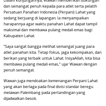
Dalam kunjungannya, Wawan memberikan dukungan
dan semangat penuh kepada para atlet serta pelatih
Persatuan Panahan Indonesia (Perpani) Lahat yang
sedang berjuang di lapangan. Ia menyampaikan
harapannya agar waktu panahan Lahat dapat tampil
maksimal dan membawa pulang medali emas bagi
Kabupaten Lahat.
“Saya sangat bangga melihat semangat juang para
atlet panahan kita. Tetap fokus, jaga kekompakan, dan
berikan yang terbaik untuk Lahat. InsyaAllah, kita bisa
membawa pulang medali emas,” ujar Wawan dengan
penuh semangat.
Wawan juga mendoakan kemenangan Perpani Lahat
yang akan berlaga pada final divisi standar beregu
melawan Palembang pada pertandingan yang
dijadwalkan besok.